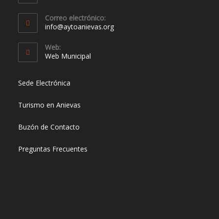
Correo electrónico:
info@aytoanievas.org
Web:
Web Municipal
Sede Electrónica
Turismo en Anievas
Buzón de Contacto
Preguntas Frecuentes