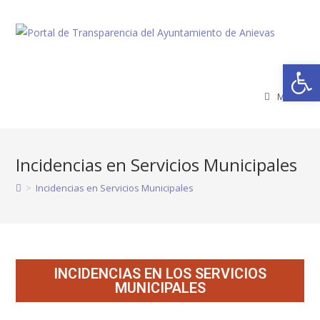
Abrir barra de herramientas
Menú
Incidencias en Servicios Municipales
>
Incidencias en Servicios Municipales
INCIDENCIAS EN LOS SERVICIOS
MUNICIPALES