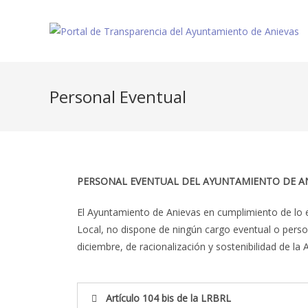
Personal Eventual
PERSONAL EVENTUAL DEL AYUNTAMIENTO DE AN
El Ayuntamiento de Anievas en cumplimiento de lo es
Local, no dispone de ningún cargo eventual o perso
diciembre, de racionalización y sostenibilidad de la 
Artículo 104 bis de la LRBRL