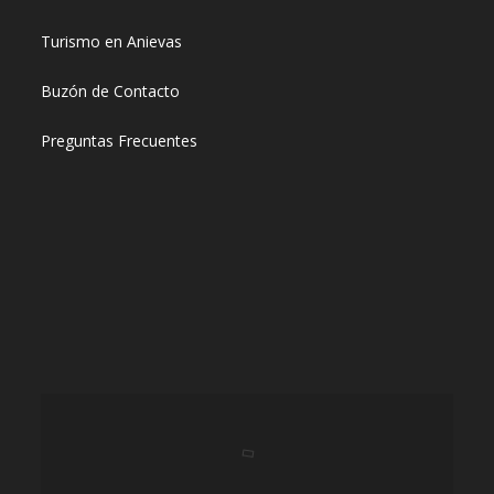
Turismo en Anievas
Buzón de Contacto
Preguntas Frecuentes