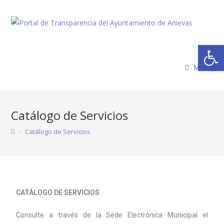
Abrir barra de herramientas
Menú
Catálogo de Servicios
>
Catálogo de Servicios
CATÁLOGO DE SERVICIOS
Consulte a través de la Sede Electrónica Municipal el