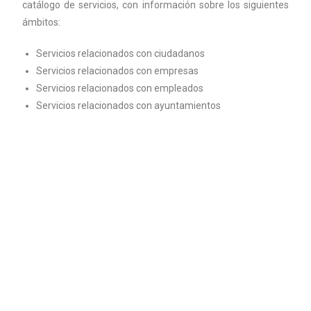
catálogo de servicios, con información sobre los siguientes
ámbitos:
Servicios relacionados con ciudadanos
Servicios relacionados con empresas
Servicios relacionados con empleados
Servicios relacionados con ayuntamientos