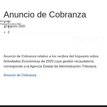
Anuncio de Cobranza
Barriopalacio
0
Pueblo de Cantabria 2019
19 Agosto 2020
1
2
Anuncio de Cobranza relativo a los recibos del Impuesto sobre
Actividades Económicas de 2020 cuya gestión recaudatoria
corresponde a la Agencia Estatal de Administración Tributaria.
Anuncio de Cobranza