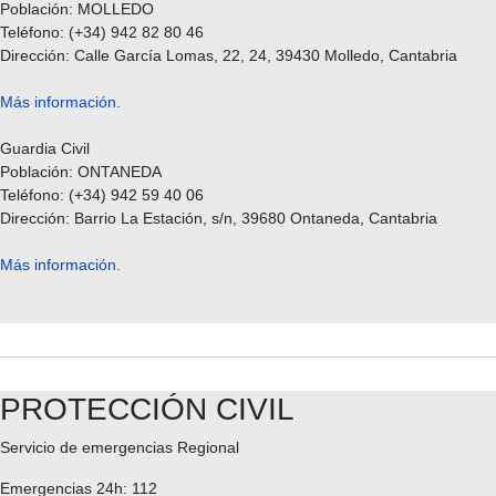
Población: MOLLEDO
Teléfono: (+34) 942 82 80 46
Dirección: Calle García Lomas, 22, 24, 39430 Molledo, Cantabria
Más información.
Guardia Civil
Población: ONTANEDA
Teléfono: (+34) 942 59 40 06
Dirección: Barrio La Estación, s/n, 39680 Ontaneda, Cantabria
Más información.
PROTECCIÓN CIVIL
Servicio de emergencias Regional
Emergencias 24h: 112