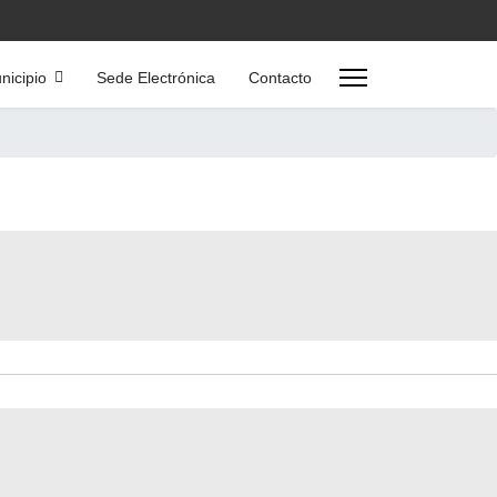
nicipio
Sede Electrónica
Contacto